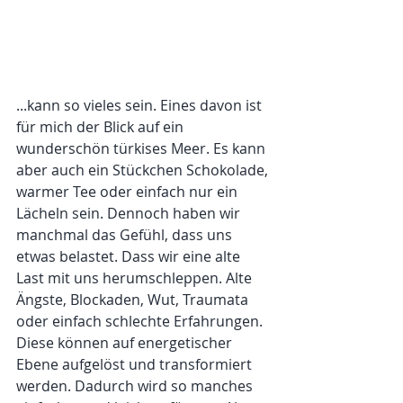
...kann so vieles sein. Eines davon ist 
für mich der Blick auf ein 
wunderschön türkises Meer. Es kann 
aber auch ein Stückchen Schokolade, 
warmer Tee oder einfach nur ein 
Lächeln sein. Dennoch haben wir 
manchmal das Gefühl, dass uns 
etwas belastet. Dass wir eine alte 
Last mit uns herumschleppen. Alte 
Ängste, Blockaden, Wut, Traumata 
oder einfach schlechte Erfahrungen. 
Diese können auf energetischer 
Ebene aufgelöst und transformiert 
werden. Dadurch wird so manches 