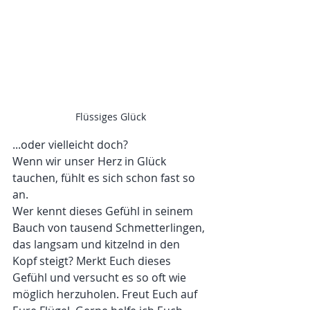
Flüssiges Glück
...oder vielleicht doch? 
Wenn wir unser Herz in Glück 
tauchen, fühlt es sich schon fast so 
an.
Wer kennt dieses Gefühl in seinem 
Bauch von tausend Schmetterlingen, 
das langsam und kitzelnd in den 
Kopf steigt? Merkt Euch dieses 
Gefühl und versucht es so oft wie 
möglich herzuholen. Freut Euch auf 