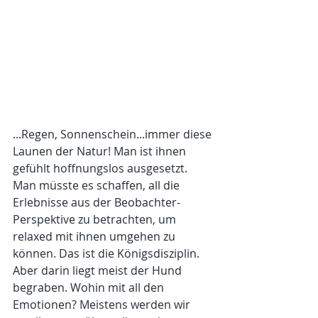
...Regen, Sonnenschein...immer diese 
Launen der Natur! Man ist ihnen 
gefühlt hoffnungslos ausgesetzt. 
Man müsste es schaffen, all die 
Erlebnisse aus der Beobachter-
Perspektive zu betrachten, um 
relaxed mit ihnen umgehen zu 
können. Das ist die Königsdisziplin.
Aber darin liegt meist der Hund 
begraben. Wohin mit all den 
Emotionen? Meistens werden wir 