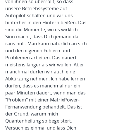
von ihnen so überrollt, so dass 
unsere Betriebssysteme auf 
Autopilot schalten und wir uns 
hinterher in den Hintern beißen. Das 
sind die Momente, wo es wirklich 
Sinn macht, dass Dich jemand da 
raus holt. Man kann natürlich an sich 
und den eigenen Fehlern und 
Problemen arbeiten. Das dauert 
meistens länger als wir wollen. Aber 
manchmal dürfen wir auch eine 
Abkürzung nehmen. Ich habe lernen 
dürfen, dass es manchmal nur ein 
paar Minuten dauert, wenn man das 
"Problem" mit einer MatrixPower-
Fernanwendung behandelt. Das ist 
der Grund, warum mich 
Quantenheilung so begeistert. 
Versuch es einmal und lass Dich 