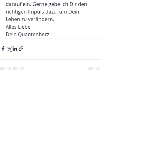
darauf ein. Gerne gebe ich Dir den 
richtigen Impuls dazu, um Dein 
Leben zu verändern. 
Alles Liebe 
Dein Quantenherz
Aktuelle Beiträge
Alle ansehen