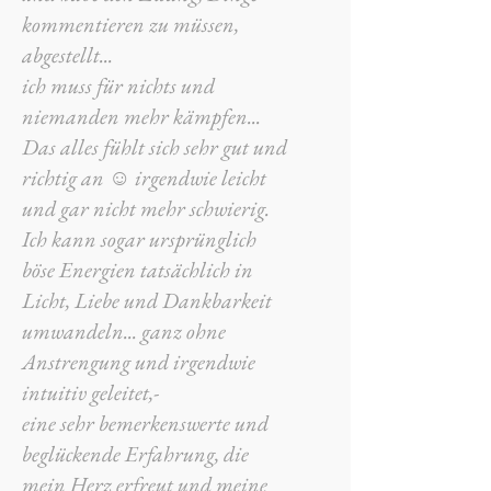
kommentieren zu müssen,
abgestellt...
ich muss für nichts und
niemanden mehr kämpfen...
Das alles fühlt sich sehr gut und
richtig an ☺️ irgendwie leicht
und gar nicht mehr schwierig.
Ich kann sogar ursprünglich
böse Energien tatsächlich in
Licht, Liebe und Dankbarkeit
umwandeln... ganz ohne
Anstrengung und irgendwie
intuitiv geleitet,-
eine sehr bemerkenswerte und
beglückende Erfahrung, die
mein Herz erfreut und meine