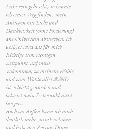
Licht rein gebracht,- so konnte
ich einen Weg finden, mein
Anliegen mit Liebe und
Dankbarkeit (ohne Forderung)
ans Universum abzugeben. Ich
weiß, es wird das für mich
Richtige zum richtigen
Zeitpunkt auf mich
zukommen, zu meinem Wohle
und zum Wohle aller🙏🏼Es
ist so leicht geworden und
belastet mein Seelenwohl nicht
länger...
Auch im Außen kann ich mich
deutlich mehr zurück nehmen
und habe den Zwang, Dinge