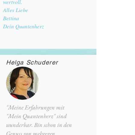
wertvoll.
Alles Liebe
Bettina
Dein Quantenherz
Helga Schuderer
"Meine Erfahrungen mit
"Mein Quantenherz" sind
wunderbar. Bin schon in den
Genuss von mehreren