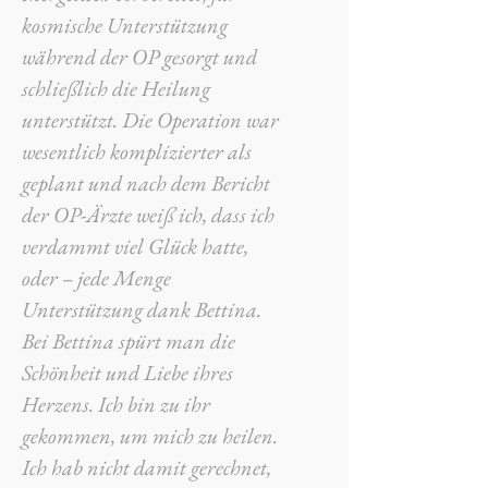
kosmische Unterstützung
während der OP gesorgt und
schließlich die Heilung
unterstützt. Die Operation war
wesentlich komplizierter als
geplant und nach dem Bericht
der OP-Ärzte weiß ich, dass ich
verdammt viel Glück hatte,
oder – jede Menge
Unterstützung dank Bettina.
Bei Bettina spürt man die
Schönheit und Liebe ihres
Herzens. Ich bin zu ihr
gekommen, um mich zu heilen.
Ich hab nicht damit gerechnet,