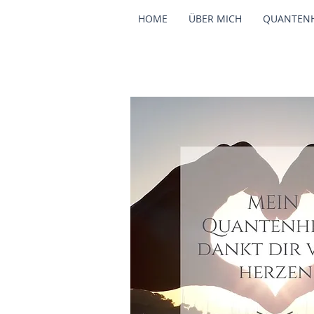
HOME
ÜBER MICH
QUANTEN