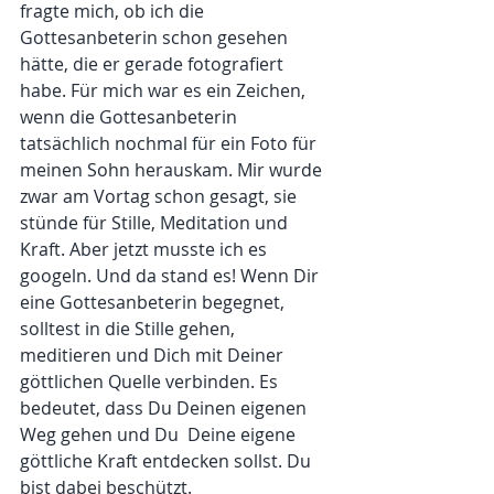
fragte mich, ob ich die 
Gottesanbeterin schon gesehen 
hätte, die er gerade fotografiert 
habe. Für mich war es ein Zeichen, 
wenn die Gottesanbeterin 
tatsächlich nochmal für ein Foto für 
meinen Sohn herauskam. Mir wurde 
zwar am Vortag schon gesagt, sie 
stünde für Stille, Meditation und 
Kraft. Aber jetzt musste ich es 
googeln. Und da stand es! Wenn Dir 
eine Gottesanbeterin begegnet, 
solltest in die Stille gehen, 
meditieren und Dich mit Deiner 
göttlichen Quelle verbinden. Es 
bedeutet, dass Du Deinen eigenen 
Weg gehen und Du  Deine eigene 
göttliche Kraft entdecken sollst. Du 
bist dabei beschützt.