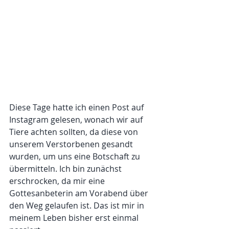
Diese Tage hatte ich einen Post auf 
Instagram gelesen, wonach wir auf 
Tiere achten sollten, da diese von 
unserem Verstorbenen gesandt 
wurden, um uns eine Botschaft zu 
übermitteln. Ich bin zunächst 
erschrocken, da mir eine 
Gottesanbeterin am Vorabend über 
den Weg gelaufen ist. Das ist mir in 
meinem Leben bisher erst einmal 