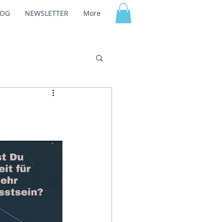
LOG
NEWSLETTER
More
Anmelden